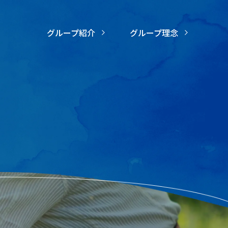
グループ紹介
グループ理念