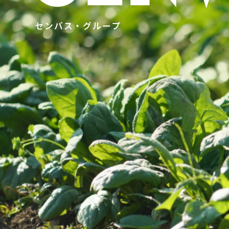
センバス・グループ