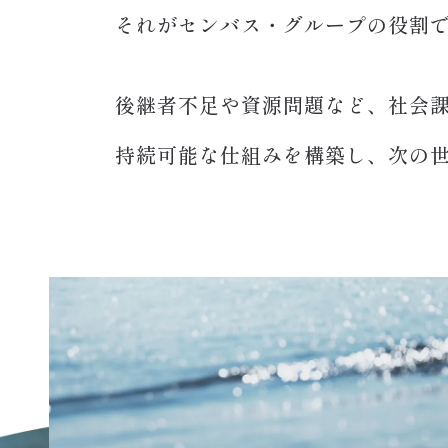
それがセンバス・グループの役割
後継者不足や資源問題など、社会
持続可能な仕組みを構築し、次の