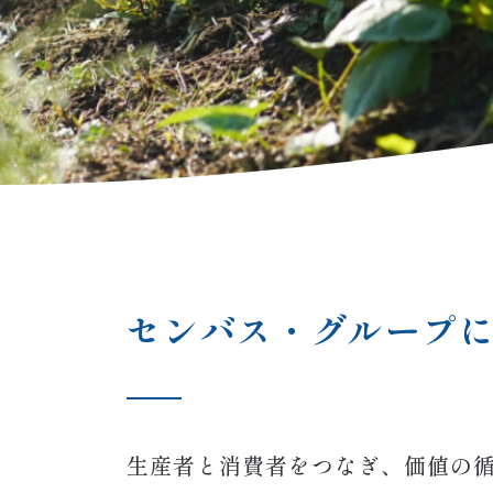
センバス・グループ
生産者と消費者をつなぎ、価値の