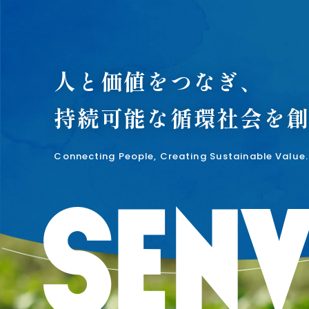
人と価値をつなぎ、
持続可能な循環社会を
Connecting People, Creating Sustainable Value.