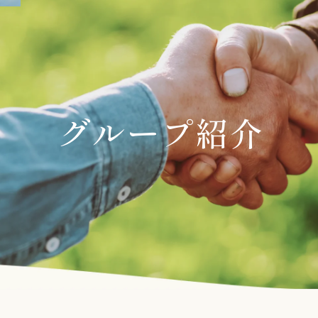
グループ紹介