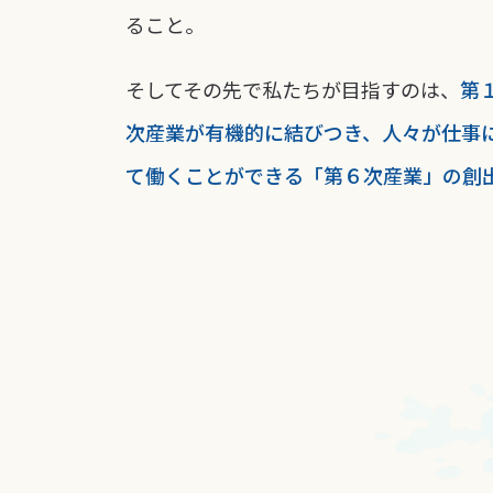
ること。
そしてその先で私たちが目指すのは、
第
次産業が有機的に結びつき、人々が仕事
て働くことができる「第６次産業」の創